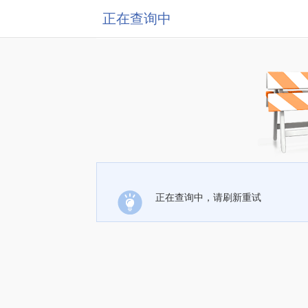
正在查询中
正在查询中，请刷新重试