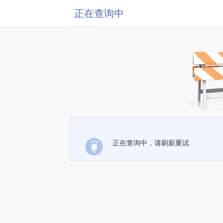
正在查询中
正在查询中，请刷新重试