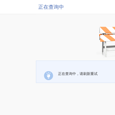
正在查询中
正在查询中，请刷新重试