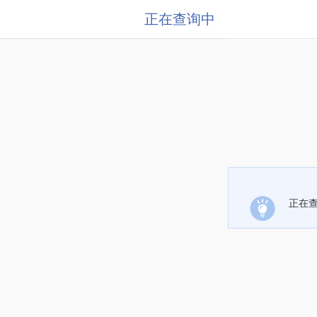
正在查询中
正在