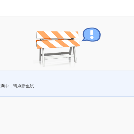
查询中，请刷新重试