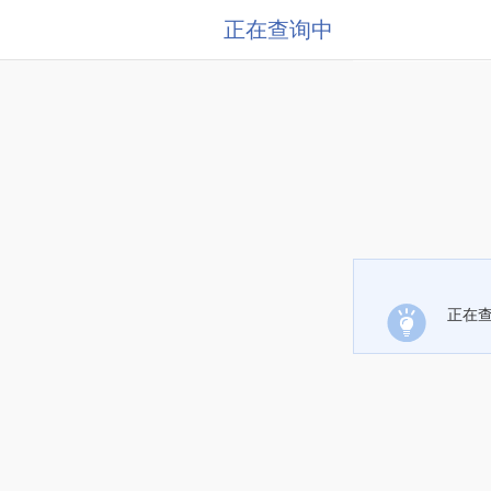
正在查询中
正在