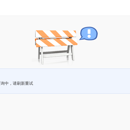
查询中，请刷新重试