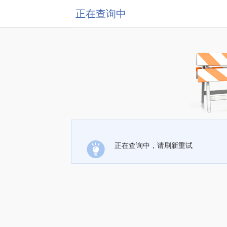
正在查询中
正在查询中，请刷新重试