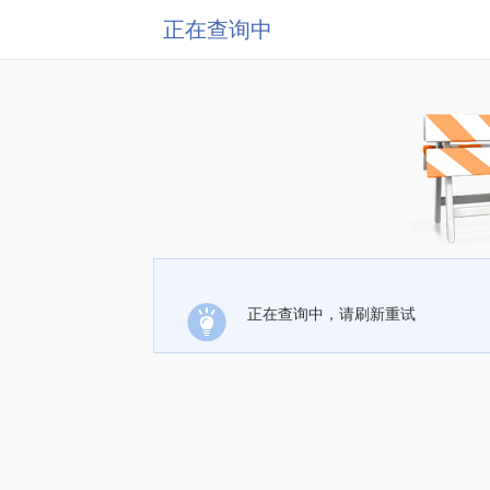
正在查询中
正在查询中，请刷新重试