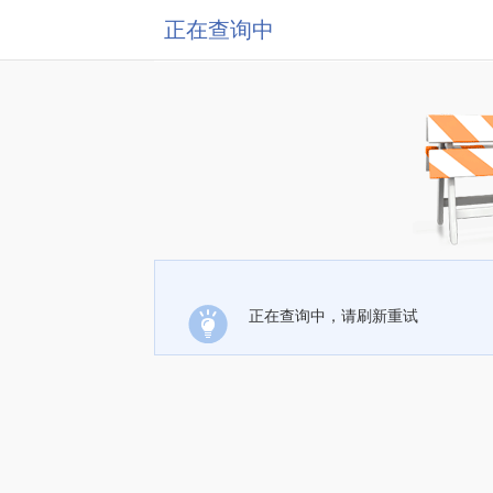
正在查询中
正在查询中，请刷新重试