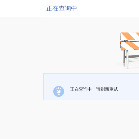
正在查询中
正在查询中，请刷新重试